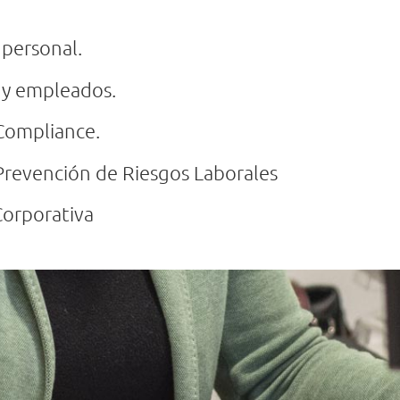
 personal.
 y empleados.
Compliance.
Prevención de Riesgos Laborales
Corporativa