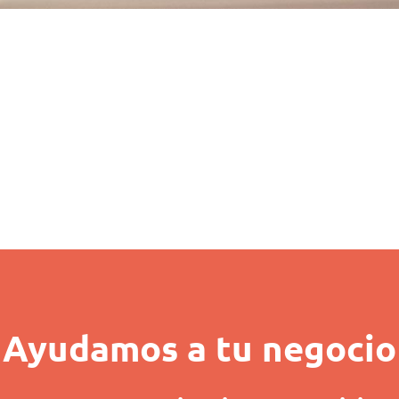
Ayudamos a tu negocio