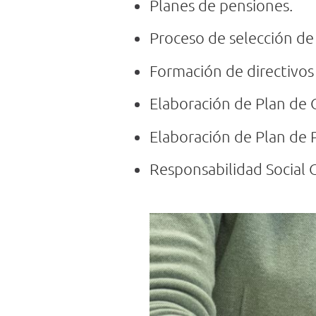
Planes de pensiones.
Proceso de selección de
Formación de directivos
Elaboración de Plan de 
Elaboración de Plan de 
Responsabilidad Social 