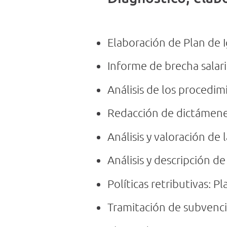
Elaboración de Plan de 
Informe de brecha salari
Análisis de los procedim
Redacción de dictámenes
Análisis y valoración de 
Análisis y descripción d
Políticas retributivas: 
Tramitación de subvenci